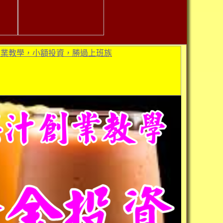
創業教學，小額投資，勝過上班族