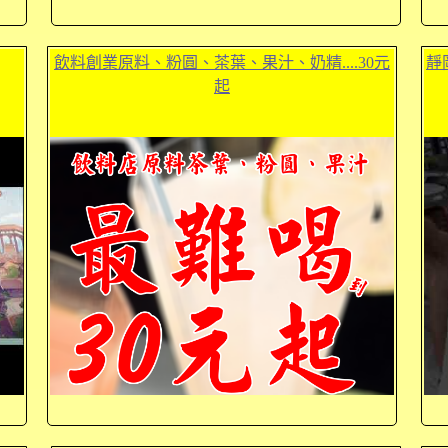
飲料創業原料、粉圓、茶葉、果汁、奶精....30元
靜
起